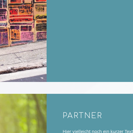
PARTNER
Hier vielleicht noch ein kurzer Text