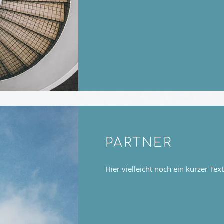
PARTNER
Hier vielleicht noch ein kurzer Text