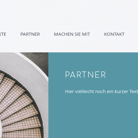
KTE
PARTNER
MACHEN SIE MIT
KONTAKT
PARTNER
Hier vielleicht noch ein kurzer Text