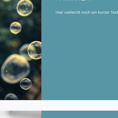
Hier vielleicht noch ein kurzer Text