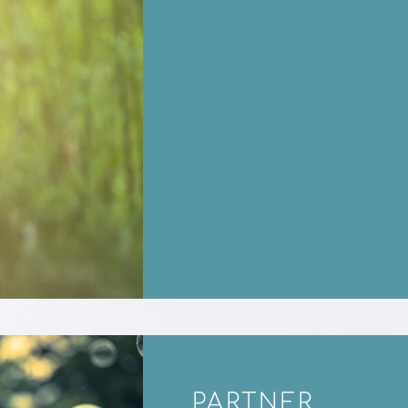
PARTNER