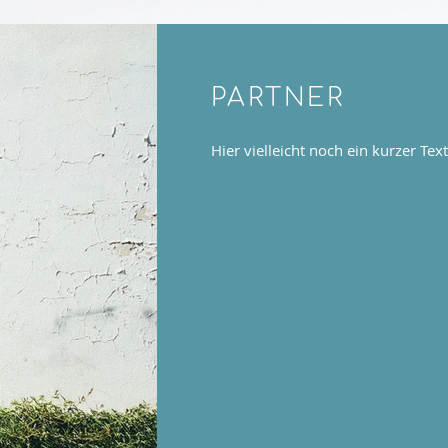
PARTNER
Hier vielleicht noch ein kurzer Text