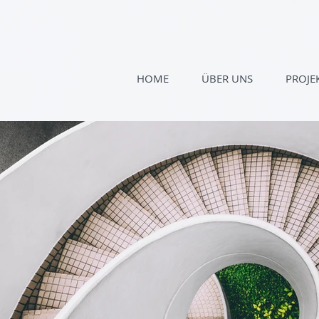
HOME
ÜBER UNS
PROJE