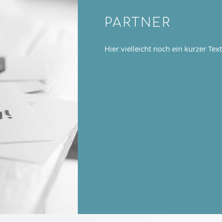
PARTNER
Hier vielleicht noch ein kurzer Text